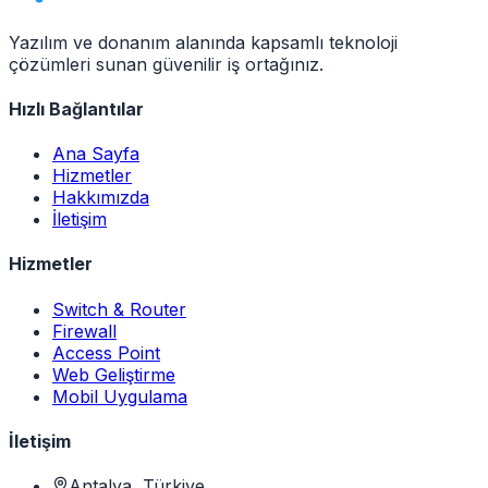
Yazılım ve donanım alanında kapsamlı teknoloji
çözümleri sunan güvenilir iş ortağınız.
Hızlı Bağlantılar
Ana Sayfa
Hizmetler
Hakkımızda
İletişim
Hizmetler
Switch & Router
Firewall
Access Point
Web Geliştirme
Mobil Uygulama
İletişim
Antalya, Türkiye