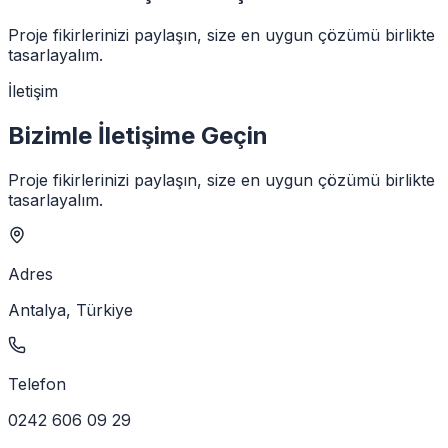
Proje fikirlerinizi paylaşın, size en uygun çözümü birlikte
tasarlayalım.
İletişim
Bizimle İletişime Geçin
Proje fikirlerinizi paylaşın, size en uygun çözümü birlikte
tasarlayalım.
Adres
Antalya, Türkiye
Telefon
0242 606 09 29